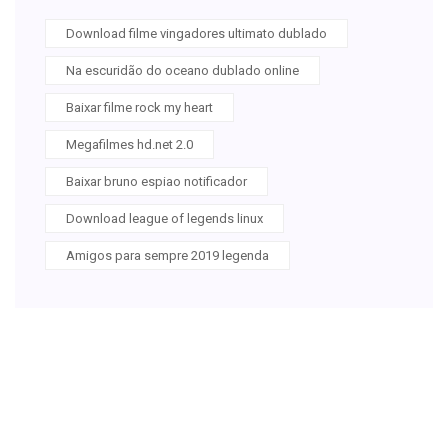
Download filme vingadores ultimato dublado
Na escuridão do oceano dublado online
Baixar filme rock my heart
Megafilmes hd.net 2.0
Baixar bruno espiao notificador
Download league of legends linux
Amigos para sempre 2019 legenda