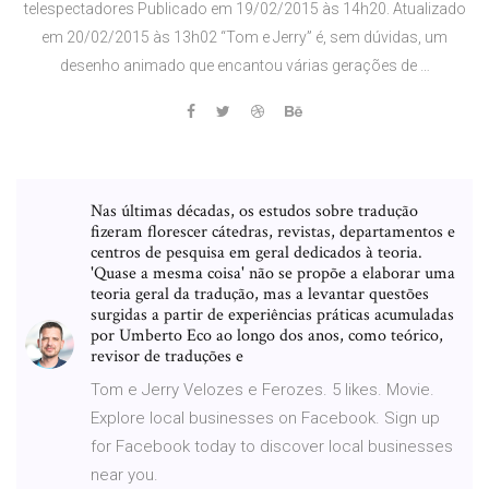
telespectadores Publicado em 19/02/2015 às 14h20. Atualizado
em 20/02/2015 às 13h02 “Tom e Jerry” é, sem dúvidas, um
desenho animado que encantou várias gerações de …
Nas últimas décadas, os estudos sobre tradução
fizeram florescer cátedras, revistas, departamentos e
centros de pesquisa em geral dedicados à teoria.
'Quase a mesma coisa' não se propõe a elaborar uma
teoria geral da tradução, mas a levantar questões
surgidas a partir de experiências práticas acumuladas
por Umberto Eco ao longo dos anos, como teórico,
revisor de traduções e
Tom e Jerry Velozes e Ferozes. 5 likes. Movie.
Explore local businesses on Facebook. Sign up
for Facebook today to discover local businesses
near you.