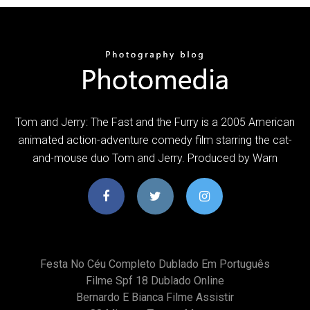
Tom and Jerry: The Fast and the Furry is a 2005 American
animated action-adventure comedy film starring the cat-
and-mouse duo Tom and Jerry. Produced by Warn
Festa No Céu Completo Dublado Em Português
Filme Spf 18 Dublado Online
Bernardo E Bianca Filme Assistir