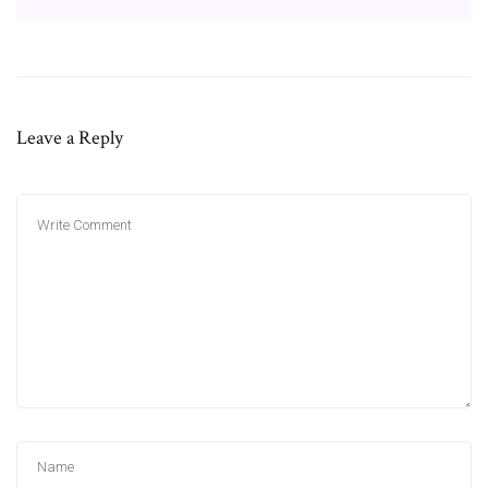
Leave a Reply