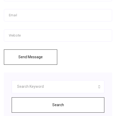
Send Message
Search