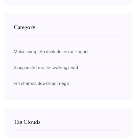
Category
Mulan completo dublado em português
Sinopse de fear the walking dead
Em chamas download mega
Tag Clouds