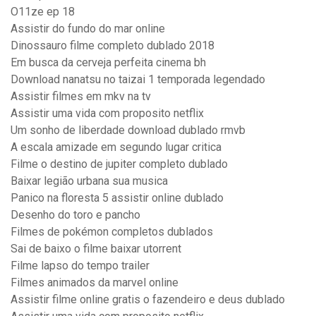
O11ze ep 18
Assistir do fundo do mar online
Dinossauro filme completo dublado 2018
Em busca da cerveja perfeita cinema bh
Download nanatsu no taizai 1 temporada legendado
Assistir filmes em mkv na tv
Assistir uma vida com proposito netflix
Um sonho de liberdade download dublado rmvb
A escala amizade em segundo lugar critica
Filme o destino de jupiter completo dublado
Baixar legião urbana sua musica
Panico na floresta 5 assistir online dublado
Desenho do toro e pancho
Filmes de pokémon completos dublados
Sai de baixo o filme baixar utorrent
Filme lapso do tempo trailer
Filmes animados da marvel online
Assistir filme online gratis o fazendeiro e deus dublado