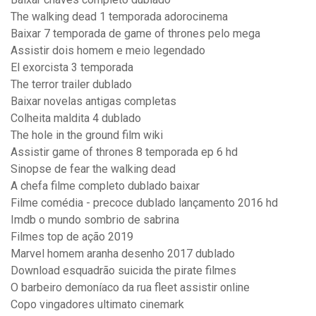
The walking dead 1 temporada adorocinema
Baixar 7 temporada de game of thrones pelo mega
Assistir dois homem e meio legendado
El exorcista 3 temporada
The terror trailer dublado
Baixar novelas antigas completas
Colheita maldita 4 dublado
The hole in the ground film wiki
Assistir game of thrones 8 temporada ep 6 hd
Sinopse de fear the walking dead
A chefa filme completo dublado baixar
Filme comédia - precoce dublado lançamento 2016 hd
Imdb o mundo sombrio de sabrina
Filmes top de ação 2019
Marvel homem aranha desenho 2017 dublado
Download esquadrão suicida the pirate filmes
O barbeiro demoníaco da rua fleet assistir online
Copo vingadores ultimato cinemark