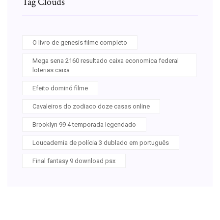
Tag Clouds
O livro de genesis filme completo
Mega sena 2160 resultado caixa economica federal
loterias caixa
Efeito dominó filme
Cavaleiros do zodiaco doze casas online
Brooklyn 99 4 temporada legendado
Loucademia de polícia 3 dublado em português
Final fantasy 9 download psx