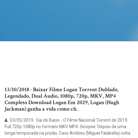
13/10/2018 · Baixar Filme Logan Torrent Dublado,
Legendado, Dual Áudio, 1080p, 720p, MKV, MP4
Completo Download Logan Em 2029, Logan (Hugh
Jackman) ganha a vida como ch.
03/05/2019 · Sai de Baixo - O Filme Nacional Torrent de 2019
Full 720p 1080p no formato MKV MP4. Sinopse: Depois de uma
longa temporada na prisão, Caco Antibes (Miguel Falabella) volta