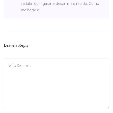
instalar configurar e deixar mais rapido, Como
melhorar a
Leave a Reply