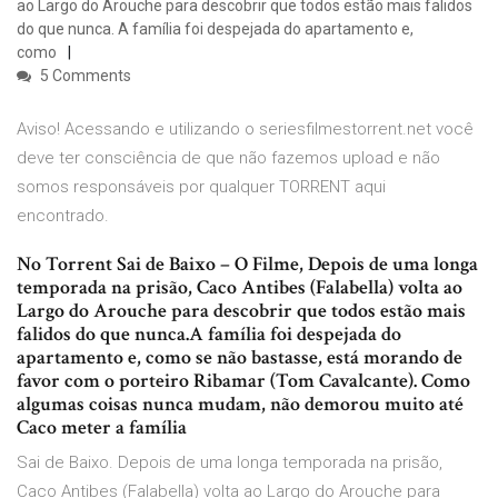
ao Largo do Arouche para descobrir que todos estão mais falidos
do que nunca. A família foi despejada do apartamento e,
como
5 Comments
Aviso! Acessando e utilizando o seriesfilmestorrent.net você
deve ter consciência de que não fazemos upload e não
somos responsáveis por qualquer TORRENT aqui
encontrado.
No Torrent Sai de Baixo – O Filme, Depois de uma longa
temporada na prisão, Caco Antibes (Falabella) volta ao
Largo do Arouche para descobrir que todos estão mais
falidos do que nunca.A família foi despejada do
apartamento e, como se não bastasse, está morando de
favor com o porteiro Ribamar (Tom Cavalcante). Como
algumas coisas nunca mudam, não demorou muito até
Caco meter a família
Sai de Baixo. Depois de uma longa temporada na prisão,
Caco Antibes (Falabella) volta ao Largo do Arouche para