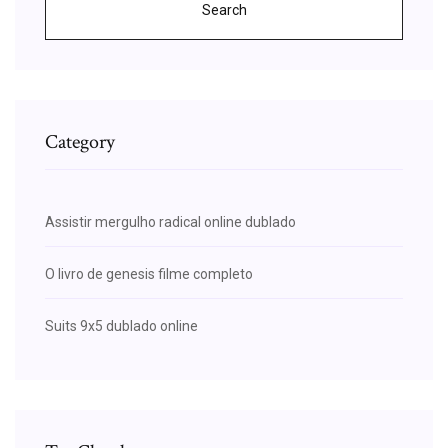
Search
Category
Assistir mergulho radical online dublado
O livro de genesis filme completo
Suits 9x5 dublado online