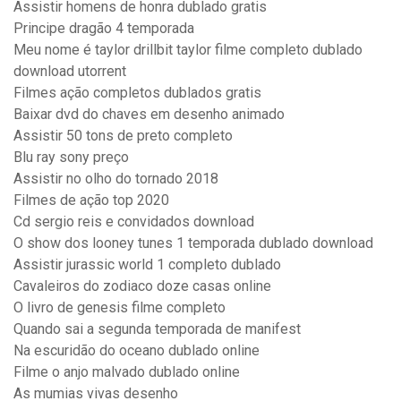
Assistir homens de honra dublado gratis
Principe dragão 4 temporada
Meu nome é taylor drillbit taylor filme completo dublado
download utorrent
Filmes ação completos dublados gratis
Baixar dvd do chaves em desenho animado
Assistir 50 tons de preto completo
Blu ray sony preço
Assistir no olho do tornado 2018
Filmes de ação top 2020
Cd sergio reis e convidados download
O show dos looney tunes 1 temporada dublado download
Assistir jurassic world 1 completo dublado
Cavaleiros do zodiaco doze casas online
O livro de genesis filme completo
Quando sai a segunda temporada de manifest
Na escuridão do oceano dublado online
Filme o anjo malvado dublado online
As mumias vivas desenho