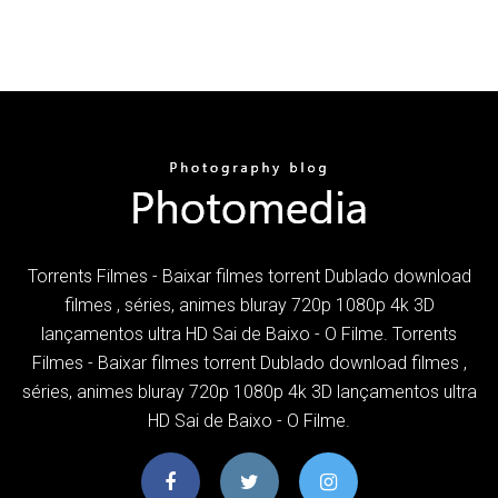
Torrents Filmes - Baixar filmes torrent Dublado download
filmes , séries, animes bluray 720p 1080p 4k 3D
lançamentos ultra HD Sai de Baixo - O Filme. Torrents
Filmes - Baixar filmes torrent Dublado download filmes ,
séries, animes bluray 720p 1080p 4k 3D lançamentos ultra
HD Sai de Baixo - O Filme.