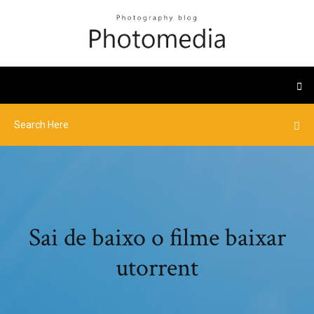
Sai de baixo o filme baixar
utorrent