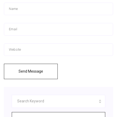
Send Message