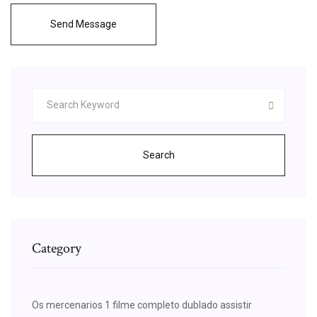
Send Message
Search
Category
Os mercenarios 1 filme completo dublado assistir