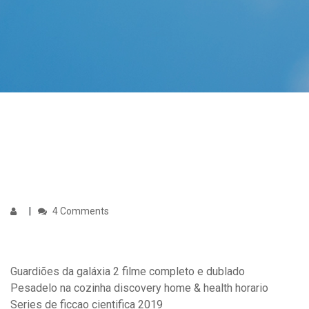
4 Comments
Guardiões da galáxia 2 filme completo e dublado
Pesadelo na cozinha discovery home & health horario
Series de ficcao cientifica 2019