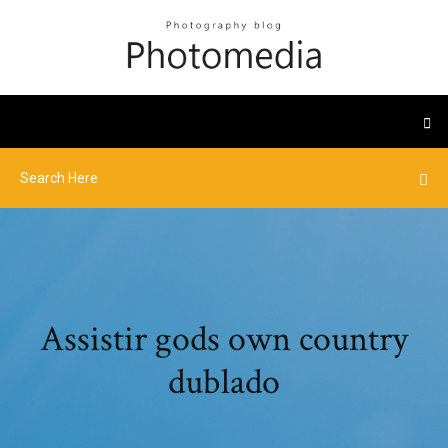
Assistir gods own country
dublado