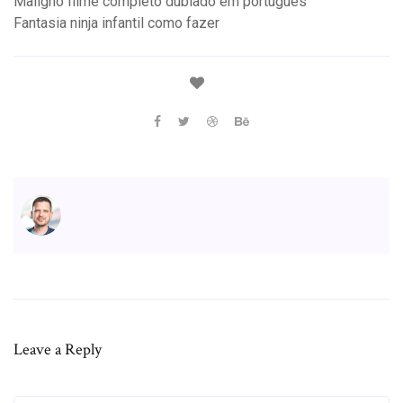
Maligno filme completo dublado em português
Fantasia ninja infantil como fazer
Leave a Reply